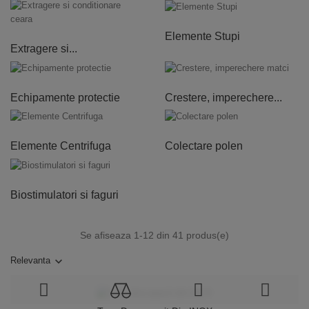
Elemente Stupi
Extragere si...
Echipamente protectie
Crestere, imperechere...
Elemente Centrifuga
Colectare polen
Biostimulatori si faguri
Se afiseaza 1-12 din 41 produs(e)
Relevanta