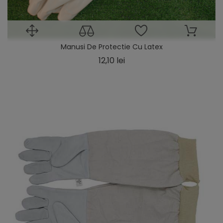
Manusi De Protectie Cu Latex
Pret
12,10 lei