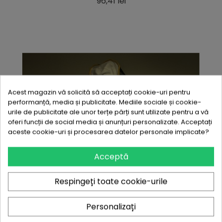
Pret
96,41 lei
Acest magazin vă solicită să acceptați cookie-uri pentru
performanță, media și publicitate. Mediile sociale și cookie-
urile de publicitate ale unor terțe părți sunt utilizate pentru a vă
oferi funcții de social media și anunțuri personalizate. Acceptați
aceste cookie-uri și procesarea datelor personale implicate?
Acceptă
Respingeți toate cookie-urile
Personalizați