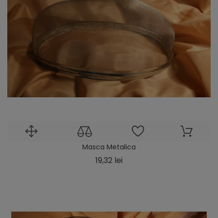
Masca Metalica
Pret
19,32 lei