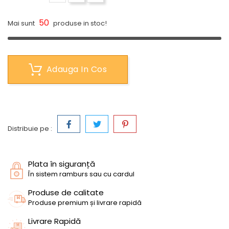
50
Mai sunt
produse in stoc!
Adauga In Cos
Distribuie pe :
Plata în siguranță
În sistem ramburs sau cu cardul
Produse de calitate
Produse premium și livrare rapidă
Livrare Rapidă