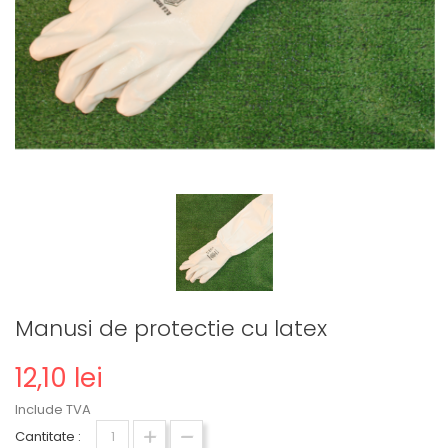
Manusi de protectie cu latex
12,10 lei
Include TVA
Cantitate :