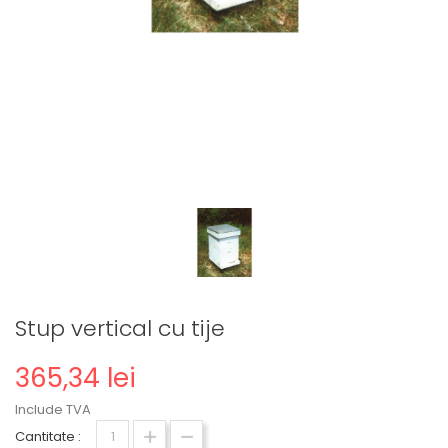
Stup vertical cu tije
365,34 lei
Include TVA
Cantitate :